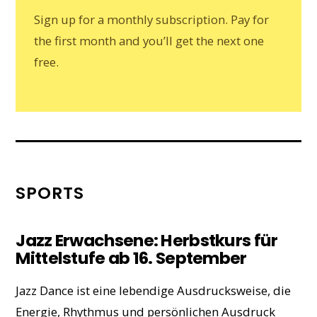
Sign up for a monthly subscription. Pay for
the first month and you’ll get the next one
free.
SPORTS
Jazz Erwachsene: Herbstkurs für
Mittelstufe ab 16. September
Jazz Dance ist eine lebendige Ausdrucksweise, die
Energie, Rhythmus und persönlichen Ausdruck