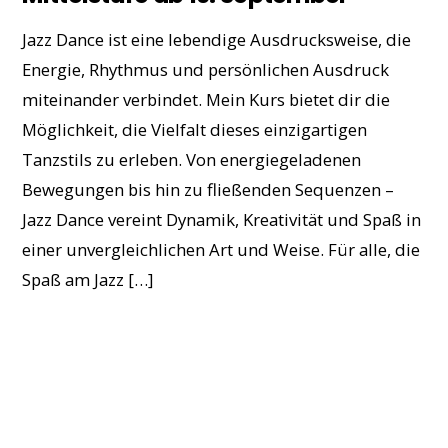
Jazz Dance ist eine lebendige Ausdrucksweise, die
Energie, Rhythmus und persönlichen Ausdruck
miteinander verbindet. Mein Kurs bietet dir die
Möglichkeit, die Vielfalt dieses einzigartigen
Tanzstils zu erleben. Von energiegeladenen
Bewegungen bis hin zu fließenden Sequenzen –
Jazz Dance vereint Dynamik, Kreativität und Spaß in
einer unvergleichlichen Art und Weise. Für alle, die
Spaß am Jazz […]