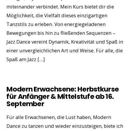
miteinander verbindet. Mein Kurs bietet dir die
Möglichkeit, die Vielfalt dieses einzigartigen
Tanzstils zu erleben. Von energiegeladenen
Bewegungen bis hin zu fließenden Sequenzen –
Jazz Dance vereint Dynamik, Kreativität und Spaß in
einer unvergleichlichen Art und Weise. Für alle, die
Spaß am Jazz […]
Modern Erwachsene: Herbstkurse
für Anfänger & Mittelstufe ab 16.
September
Für alle Erwachsenen, die Lust haben, Modern
Dance zu tanzen und wieder einzusteigen, biete ich