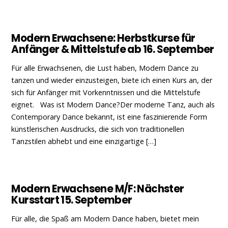
Modern Erwachsene: Herbstkurse für
Anfänger & Mittelstufe ab 16. September
Für alle Erwachsenen, die Lust haben, Modern Dance zu
tanzen und wieder einzusteigen, biete ich einen Kurs an, der
sich für Anfänger mit Vorkenntnissen und die Mittelstufe
eignet. Was ist Modern Dance?Der moderne Tanz, auch als
Contemporary Dance bekannt, ist eine faszinierende Form
künstlerischen Ausdrucks, die sich von traditionellen
Tanzstilen abhebt und eine einzigartige […]
Modern Erwachsene M/F: Nächster
Kursstart 15. September
Für alle, die Spaß am Modern Dance haben, bietet mein