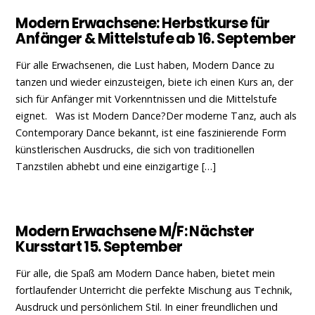
Modern Erwachsene: Herbstkurse für
Anfänger & Mittelstufe ab 16. September
Für alle Erwachsenen, die Lust haben, Modern Dance zu
tanzen und wieder einzusteigen, biete ich einen Kurs an, der
sich für Anfänger mit Vorkenntnissen und die Mittelstufe
eignet. Was ist Modern Dance?Der moderne Tanz, auch als
Contemporary Dance bekannt, ist eine faszinierende Form
künstlerischen Ausdrucks, die sich von traditionellen
Tanzstilen abhebt und eine einzigartige […]
Modern Erwachsene M/F: Nächster
Kursstart 15. September
Für alle, die Spaß am Modern Dance haben, bietet mein
fortlaufender Unterricht die perfekte Mischung aus Technik,
Ausdruck und persönlichem Stil. In einer freundlichen und