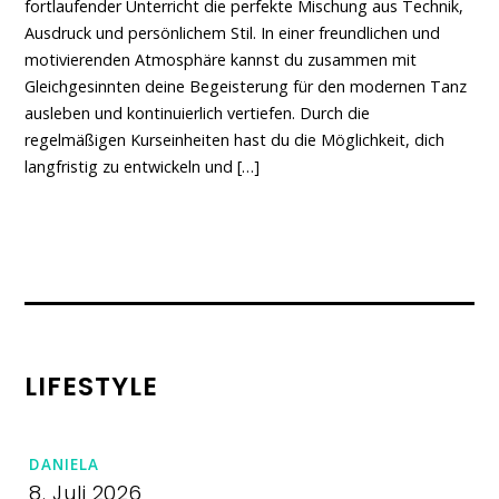
fortlaufender Unterricht die perfekte Mischung aus Technik,
Ausdruck und persönlichem Stil. In einer freundlichen und
motivierenden Atmosphäre kannst du zusammen mit
Gleichgesinnten deine Begeisterung für den modernen Tanz
ausleben und kontinuierlich vertiefen. Durch die
regelmäßigen Kurseinheiten hast du die Möglichkeit, dich
langfristig zu entwickeln und […]
LIFESTYLE
DANIELA
8. Juli 2026