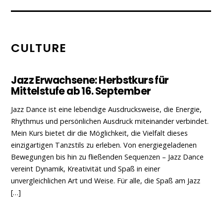
CULTURE
Jazz Erwachsene: Herbstkurs für
Mittelstufe ab 16. September
Jazz Dance ist eine lebendige Ausdrucksweise, die Energie,
Rhythmus und persönlichen Ausdruck miteinander verbindet.
Mein Kurs bietet dir die Möglichkeit, die Vielfalt dieses
einzigartigen Tanzstils zu erleben. Von energiegeladenen
Bewegungen bis hin zu fließenden Sequenzen – Jazz Dance
vereint Dynamik, Kreativität und Spaß in einer
unvergleichlichen Art und Weise. Für alle, die Spaß am Jazz
[…]