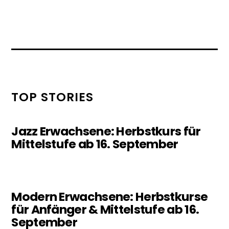
TOP STORIES
Jazz Erwachsene: Herbstkurs für
Mittelstufe ab 16. September
Modern Erwachsene: Herbstkurse
für Anfänger & Mittelstufe ab 16.
September