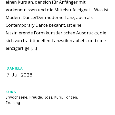
einen Kurs an, der sich für Anfänger mit
Vorkenntnissen und die Mittelstufe eignet. Was ist
Modern Dance?Der moderne Tanz, auch als
Contemporary Dance bekannt, ist eine
faszinierende Form künstlerischen Ausdrucks, die
sich von traditionellen Tanzstilen abhebt und eine
einzigartige […]
DANIELA
7. Juli 2026
KURS
Erwachsene
,
Freude
,
Jazz
,
Kurs
,
Tanzen
,
Training