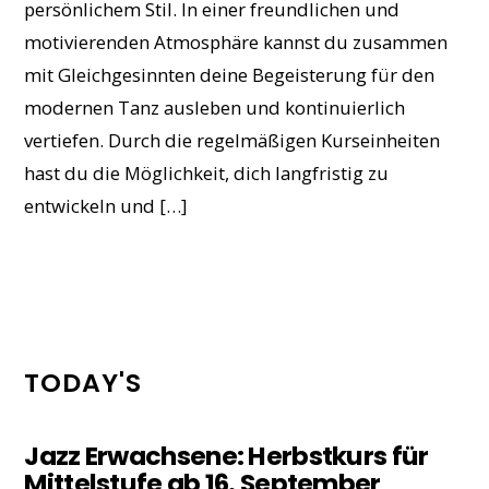
persönlichem Stil. In einer freundlichen und
motivierenden Atmosphäre kannst du zusammen
mit Gleichgesinnten deine Begeisterung für den
modernen Tanz ausleben und kontinuierlich
vertiefen. Durch die regelmäßigen Kurseinheiten
hast du die Möglichkeit, dich langfristig zu
entwickeln und […]
TODAY'S
Jazz Erwachsene: Herbstkurs für
Mittelstufe ab 16. September