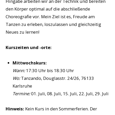
Hingabe arbeiten wir an der Technik und bereiten
den Körper optimal auf die abschließende
Choreografie vor. Mein Ziel ist es, Freude am
Tanzen zu erleben, loszulassen und gleichzeitig
Neues zu lernen!
Kurszeiten und -orte:
Mittwochskurs:
Wann:
17:30 Uhr bis 18:30 Uhr
Wo:
Tanzando, Douglasstr. 24/26, 76133
Karlsruhe
Termine:
01. Juli, 08. Juli, 15. Juli, 22. Juli, 29. Juli
Hinweis:
Kein Kurs in den Sommerferien. Der