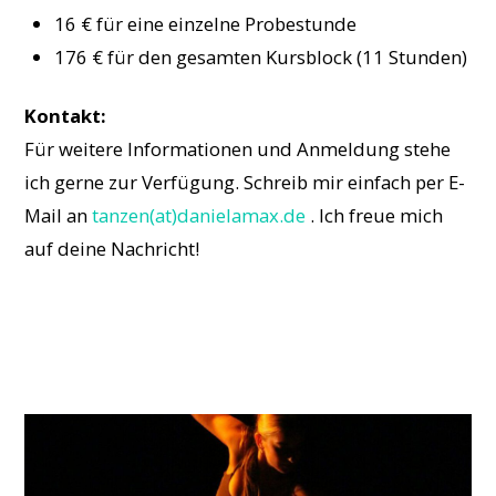
16 € für eine einzelne Probestunde
176 € für den gesamten Kursblock (11 Stunden)
Kontakt:
Für weitere Informationen und Anmeldung stehe
ich gerne zur Verfügung. Schreib mir einfach per E-
Mail an
tanzen(at)danielamax.de
. Ich freue mich
auf deine Nachricht!