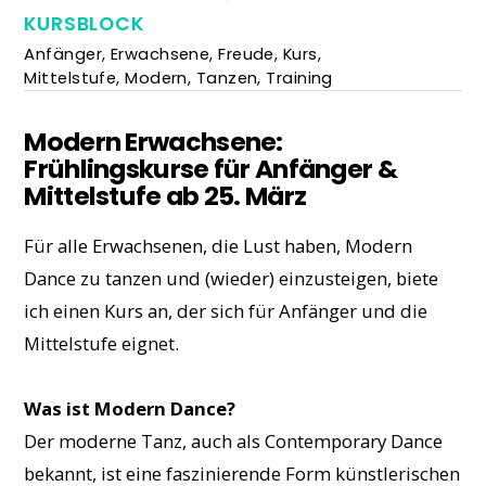
KURSBLOCK
Anfänger
,
Erwachsene
,
Freude
,
Kurs
,
Mittelstufe
,
Modern
,
Tanzen
,
Training
Modern Erwachsene:
Frühlingskurse für Anfänger &
Mittelstufe ab 25. März
Für alle Erwachsenen, die Lust haben, Modern
Dance zu tanzen und (wieder) einzusteigen, biete
ich einen Kurs an, der sich für Anfänger und die
Mittelstufe eignet.
Was ist Modern Dance?
Der moderne Tanz, auch als Contemporary Dance
bekannt, ist eine faszinierende Form künstlerischen