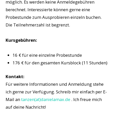
möglich. Es werden keine Anmeldegebühren
berechnet. Interessierte können gerne eine
Probestunde zum Ausprobieren einzeln buchen.
Die Teilnehmerzahl ist begrenzt.
Kursgebühren:
16 € für eine einzelne Probestunde
176 € für den gesamten Kursblock (11 Stunden)
Kontakt:
Für weitere Informationen und Anmeldung stehe
ich gerne zur Verfügung. Schreib mir einfach per E-
Mail an
tanzen(at)danielamax.de
. Ich freue mich
auf deine Nachricht!