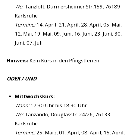
Wo:
Tanzloft, Durmersheimer Str.159, 76189
Karlsruhe
Termine:
14. April, 21. April, 28. April, 05. Mai,
12. Mai, 19. Mai, 09. Juni, 16. Juni, 23. Juni, 30.
Juni, 07. Juli
Hinweis:
Kein Kurs in den Pfingstferien.
ODER / UND
Mittwochskurs:
Wann:
17:30 Uhr bis 18:30 Uhr
Wo:
Tanzando, Douglasstr. 24/26, 76133
Karlsruhe
Termine:
25. März, 01. April, 08. April, 15. April,