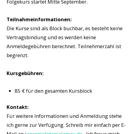
Folgekurs startet Mitte September.
Teilnahmeinformationen:
Die Kurse sind als Block buchbar, es besteht keine
Vertragsbindung und es werden keine
Anmeldegebühren berechnet. Teilnehmerzahl ist
begrenzt.
Kursgebühren:
85 € für den gesamten Kursblock
Kontakt:
Für weitere Informationen und Anmeldung stehe
ich gerne zur Verfügung. Schreib mir einfach per E-
Mail an
tanzen(at)danielamax.de
. Ich freue mich