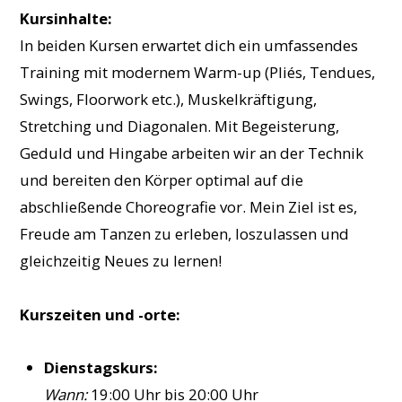
Kursinhalte:
In beiden Kursen erwartet dich ein umfassendes
Training mit modernem Warm-up (Pliés, Tendues,
Swings, Floorwork etc.), Muskelkräftigung,
Stretching und Diagonalen. Mit Begeisterung,
Geduld und Hingabe arbeiten wir an der Technik
und bereiten den Körper optimal auf die
abschließende Choreografie vor. Mein Ziel ist es,
Freude am Tanzen zu erleben, loszulassen und
gleichzeitig Neues zu lernen!
Kurszeiten und -orte:
Dienstagskurs:
Wann:
19:00 Uhr bis 20:00 Uhr