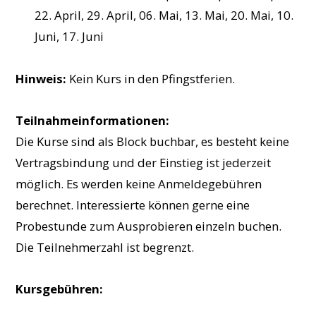
22. April, 29. April, 06. Mai, 13. Mai, 20. Mai, 10.
Juni, 17. Juni
Hinweis:
Kein Kurs in den Pfingstferien.
Teilnahmeinformationen:
Die Kurse sind als Block buchbar, es besteht keine
Vertragsbindung und der Einstieg ist jederzeit
möglich. Es werden keine Anmeldegebühren
berechnet. Interessierte können gerne eine
Probestunde zum Ausprobieren einzeln buchen.
Die Teilnehmerzahl ist begrenzt.
Kursgebühren: