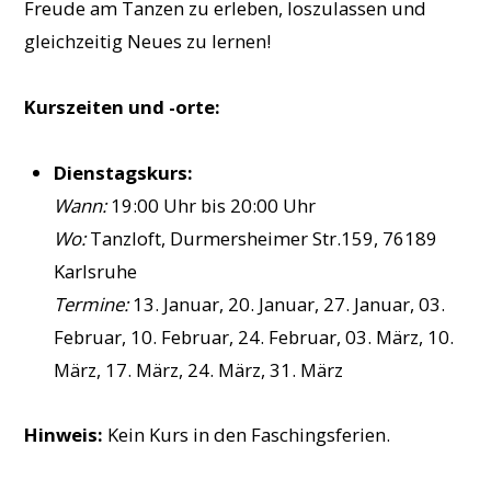
Freude am Tanzen zu erleben, loszulassen und
gleichzeitig Neues zu lernen!
Kurszeiten und -orte:
Dienstagskurs:
Wann:
19:00 Uhr bis 20:00 Uhr
Wo:
Tanzloft, Durmersheimer Str.159, 76189
Karlsruhe
Termine:
13. Januar, 20. Januar, 27. Januar, 03.
Februar, 10. Februar, 24. Februar, 03. März, 10.
März, 17. März, 24. März, 31. März
Hinweis:
Kein Kurs in den Faschingsferien.