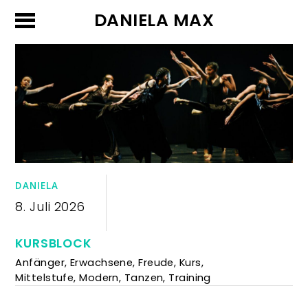
DANIELA MAX
DANIELA
8. Juli 2026
KURSBLOCK
Anfänger
,
Erwachsene
,
Freude
,
Kurs
,
Mittelstufe
,
Modern
,
Tanzen
,
Training