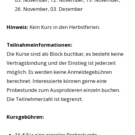
26. November, 03. Dezember
Hinweis:
Kein Kurs in den Herbstferien.
Teilnahmeinformationen:
Die Kurse sind als Block buchbar, es besteht keine
Vertragsbindung und der Einstieg ist jederzeit
möglich. Es werden keine Anmeldegebühren
berechnet. Interessierte können gerne eine
Probestunde zum Ausprobieren einzeln buchen.
Die Teilnehmerzahl ist begrenzt.
Kursgebühren:
16 € für eine einzelne Probestunde