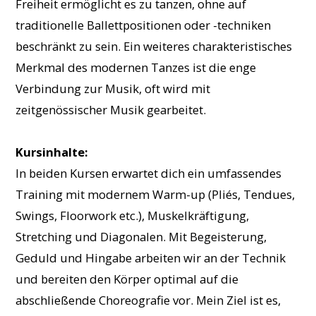
Freiheit ermöglicht es zu tanzen, ohne auf
traditionelle Ballettpositionen oder -techniken
beschränkt zu sein. Ein weiteres charakteristisches
Merkmal des modernen Tanzes ist die enge
Verbindung zur Musik, oft wird mit
zeitgenössischer Musik gearbeitet.
Kursinhalte:
In beiden Kursen erwartet dich ein umfassendes
Training mit modernem Warm-up (Pliés, Tendues,
Swings, Floorwork etc.), Muskelkräftigung,
Stretching und Diagonalen. Mit Begeisterung,
Geduld und Hingabe arbeiten wir an der Technik
und bereiten den Körper optimal auf die
abschließende Choreografie vor. Mein Ziel ist es,