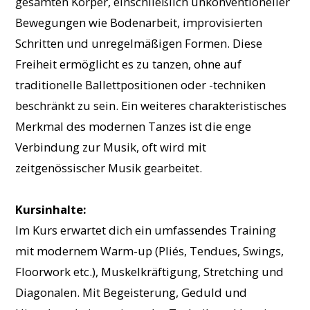
gesamten Körper, einschließlich unkonventioneller
Bewegungen wie Bodenarbeit, improvisierten
Schritten und unregelmäßigen Formen. Diese
Freiheit ermöglicht es zu tanzen, ohne auf
traditionelle Ballettpositionen oder -techniken
beschränkt zu sein. Ein weiteres charakteristisches
Merkmal des modernen Tanzes ist die enge
Verbindung zur Musik, oft wird mit
zeitgenössischer Musik gearbeitet.
Kursinhalte:
Im Kurs erwartet dich ein umfassendes Training
mit modernem Warm-up (Pliés, Tendues, Swings,
Floorwork etc.), Muskelkräftigung, Stretching und
Diagonalen. Mit Begeisterung, Geduld und