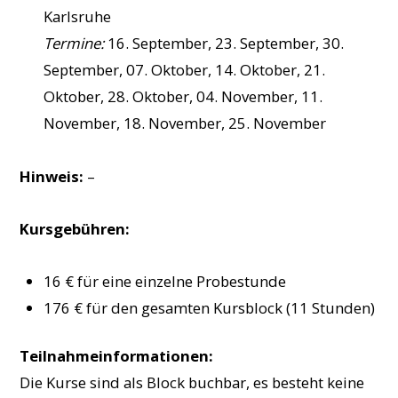
Karlsruhe
Termine:
16. September, 23. September, 30.
September, 07. Oktober, 14. Oktober, 21.
Oktober, 28. Oktober, 04. November, 11.
November, 18. November, 25. November
Hinweis:
–
Kursgebühren:
16 € für eine einzelne Probestunde
176 € für den gesamten Kursblock (11 Stunden)
Teilnahmeinformationen:
Die Kurse sind als Block buchbar, es besteht keine