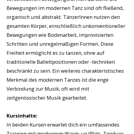
Bewegungen im modernen Tanz sind oft fließend,
organisch und abstrakt. TänzerInnen nutzen den
gesamten Körper, einschließlich unkonventioneller
Bewegungen wie Bodenarbeit, improvisierten
Schritten und unregelmäßigen Formen. Diese
Freiheit ermöglicht es zu tanzen, ohne auf
traditionelle Ballettpositionen oder -techniken
beschränkt zu sein. Ein weiteres charakteristisches
Merkmal des modernen Tanzes ist die enge
Verbindung zur Musik, oft wird mit
zeitgenössischer Musik gearbeitet.
Kursinhalte:
In beiden Kursen erwartet dich ein umfassendes
Training mit modernem Warm-up (Pliés, Tendues,