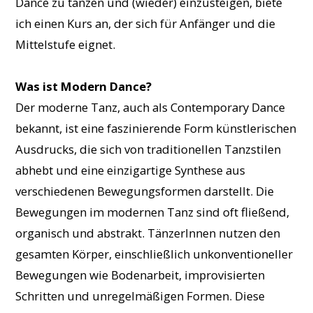
Dance zu tanzen und (wieder) einzusteigen, biete
ich einen Kurs an, der sich für Anfänger und die
Mittelstufe eignet.
Was ist Modern Dance?
Der moderne Tanz, auch als Contemporary Dance
bekannt, ist eine faszinierende Form künstlerischen
Ausdrucks, die sich von traditionellen Tanzstilen
abhebt und eine einzigartige Synthese aus
verschiedenen Bewegungsformen darstellt. Die
Bewegungen im modernen Tanz sind oft fließend,
organisch und abstrakt. TänzerInnen nutzen den
gesamten Körper, einschließlich unkonventioneller
Bewegungen wie Bodenarbeit, improvisierten
Schritten und unregelmäßigen Formen. Diese