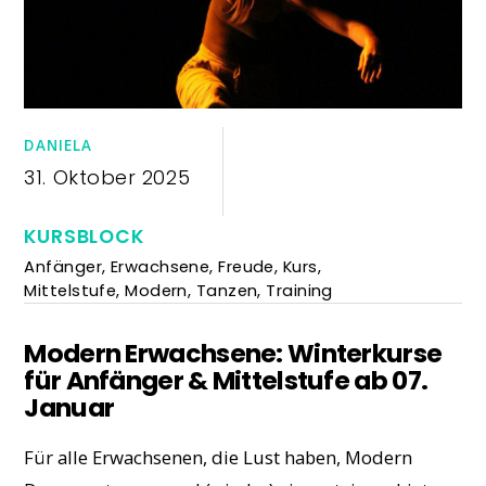
DANIELA
31. Oktober 2025
KURSBLOCK
Anfänger
,
Erwachsene
,
Freude
,
Kurs
,
Mittelstufe
,
Modern
,
Tanzen
,
Training
Modern Erwachsene: Winterkurse
für Anfänger & Mittelstufe ab 07.
Januar
Für alle Erwachsenen, die Lust haben, Modern