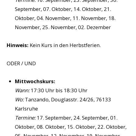
September, 07. Oktober, 14. Oktober, 21.
Oktober, 04. November, 11. November, 18.
November, 25. November, 02. Dezember
Hinweis:
Kein Kurs in den Herbstferien.
ODER / UND
Mittwochskurs:
Wann:
17:30 Uhr bis 18:30 Uhr
Wo:
Tanzando, Douglasstr. 24/26, 76133
Karlsruhe
Termine:
17. September, 24. September, 01.
Oktober, 08. Oktober, 15. Oktober, 22. Oktober,
05. November, 12. November, 19. November,