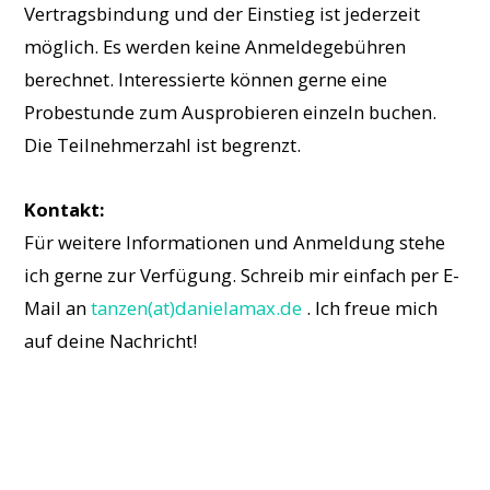
Vertragsbindung und der Einstieg ist jederzeit
möglich. Es werden keine Anmeldegebühren
berechnet. Interessierte können gerne eine
Probestunde zum Ausprobieren einzeln buchen.
Die Teilnehmerzahl ist begrenzt.
Kontakt:
Für weitere Informationen und Anmeldung stehe
ich gerne zur Verfügung. Schreib mir einfach per E-
Mail an
tanzen(at)danielamax.de
. Ich freue mich
auf deine Nachricht!