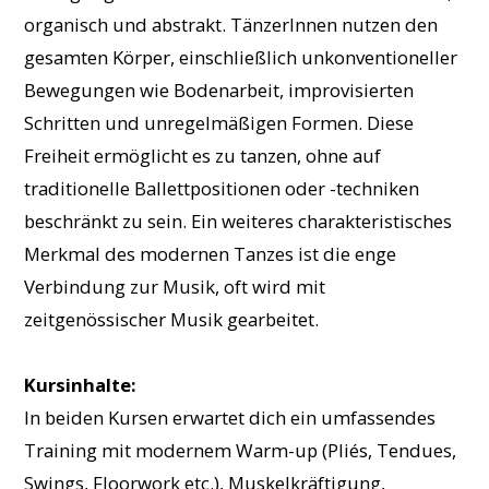
organisch und abstrakt. TänzerInnen nutzen den
gesamten Körper, einschließlich unkonventioneller
Bewegungen wie Bodenarbeit, improvisierten
Schritten und unregelmäßigen Formen. Diese
Freiheit ermöglicht es zu tanzen, ohne auf
traditionelle Ballettpositionen oder -techniken
beschränkt zu sein. Ein weiteres charakteristisches
Merkmal des modernen Tanzes ist die enge
Verbindung zur Musik, oft wird mit
zeitgenössischer Musik gearbeitet.
Kursinhalte:
In beiden Kursen erwartet dich ein umfassendes
Training mit modernem Warm-up (Pliés, Tendues,
Swings, Floorwork etc.), Muskelkräftigung,