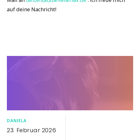
auf deine Nachricht!
DANIELA
23. Februar 2026