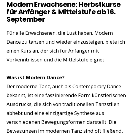
Modern Erwachsene: Herbstkurse
für Anfänger & Mittelstufe ab 16.
September
Für alle Erwachsenen, die Lust haben, Modern
Dance zu tanzen und wieder einzusteigen, biete ich
einen Kurs an, der sich für Anfänger mit
Vorkenntnissen und die Mittelstufe eignet.
Was ist Modern Dance?
Der moderne Tanz, auch als Contemporary Dance
bekannt, ist eine faszinierende Form künstlerischen
Ausdrucks, die sich von traditionellen Tanzstilen
abhebt und eine einzigartige Synthese aus
verschiedenen Bewegungsformen darstellt. Die
Bewegungen im modernen Tanz sind oft fließend,