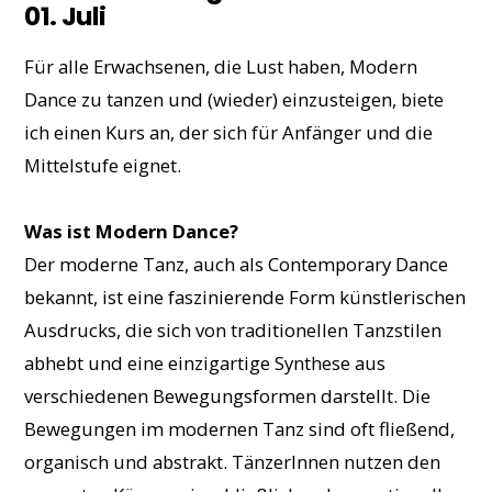
01. Juli
Für alle Erwachsenen, die Lust haben, Modern
Dance zu tanzen und (wieder) einzusteigen, biete
ich einen Kurs an, der sich für Anfänger und die
Mittelstufe eignet.
Was ist Modern Dance?
Der moderne Tanz, auch als Contemporary Dance
bekannt, ist eine faszinierende Form künstlerischen
Ausdrucks, die sich von traditionellen Tanzstilen
abhebt und eine einzigartige Synthese aus
verschiedenen Bewegungsformen darstellt. Die
Bewegungen im modernen Tanz sind oft fließend,
organisch und abstrakt. TänzerInnen nutzen den