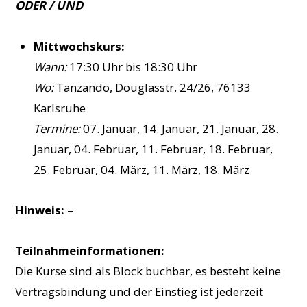
ODER / UND
Mittwochskurs:
Wann:
17:30 Uhr bis 18:30 Uhr
Wo:
Tanzando, Douglasstr. 24/26, 76133
Karlsruhe
Termine:
07. Januar, 14. Januar, 21. Januar, 28.
Januar, 04. Februar, 11. Februar, 18. Februar,
25. Februar, 04. März, 11. März, 18. März
Hinweis:
–
Teilnahmeinformationen:
Die Kurse sind als Block buchbar, es besteht keine
Vertragsbindung und der Einstieg ist jederzeit