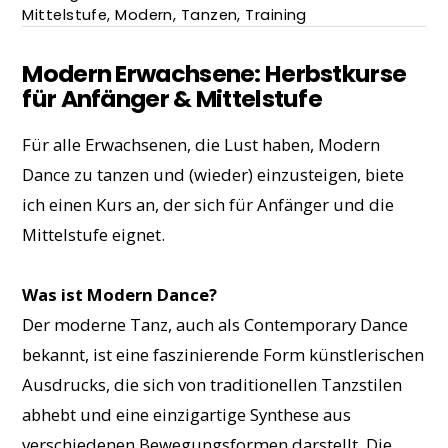
Mittelstufe
,
Modern
,
Tanzen
,
Training
Modern Erwachsene: Herbstkurse
für Anfänger & Mittelstufe
Für alle Erwachsenen, die Lust haben, Modern
Dance zu tanzen und (wieder) einzusteigen, biete
ich einen Kurs an, der sich für Anfänger und die
Mittelstufe eignet.
Was ist Modern Dance?
Der moderne Tanz, auch als Contemporary Dance
bekannt, ist eine faszinierende Form künstlerischen
Ausdrucks, die sich von traditionellen Tanzstilen
abhebt und eine einzigartige Synthese aus
verschiedenen Bewegungsformen darstellt. Die