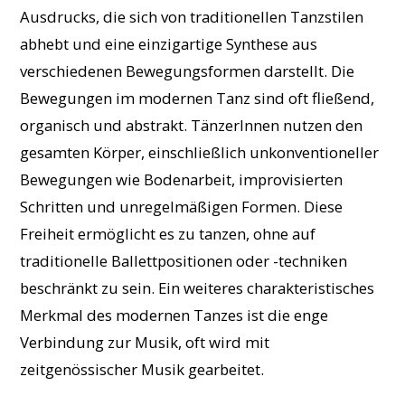
Ausdrucks, die sich von traditionellen Tanzstilen
abhebt und eine einzigartige Synthese aus
verschiedenen Bewegungsformen darstellt. Die
Bewegungen im modernen Tanz sind oft fließend,
organisch und abstrakt. TänzerInnen nutzen den
gesamten Körper, einschließlich unkonventioneller
Bewegungen wie Bodenarbeit, improvisierten
Schritten und unregelmäßigen Formen. Diese
Freiheit ermöglicht es zu tanzen, ohne auf
traditionelle Ballettpositionen oder -techniken
beschränkt zu sein. Ein weiteres charakteristisches
Merkmal des modernen Tanzes ist die enge
Verbindung zur Musik, oft wird mit
zeitgenössischer Musik gearbeitet.