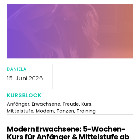
DANIELA
15. Juni 2026
KURSBLOCK
Anfänger
,
Erwachsene
,
Freude
,
Kurs
,
Mittelstufe
,
Modern
,
Tanzen
,
Training
Modern Erwachsene: 5-Wochen-
Kurs für Anfänger & Mittelstufe ab