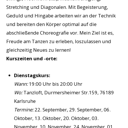
Stretching und Diagonalen. Mit Begeisterung,
Geduld und Hingabe arbeiten wir an der Technik
und bereiten den Körper optimal auf die
abschließende Choreografie vor. Mein Ziel ist es,
Freude am Tanzen zu erleben, loszulassen und
gleichzeitig Neues zu lernen!
Kurszeiten und -orte:
Dienstagskurs:
Wann:
19:00 Uhr bis 20:00 Uhr
Wo:
Tanzloft, Durmersheimer Str.159, 76189
Karlsruhe
Termine:
22. September, 29. September, 06.
Oktober, 13. Oktober, 20. Oktober, 03.
November, 10. November, 24. November, 01.