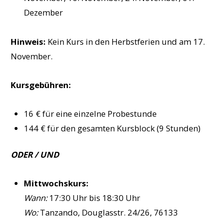
Dezember
Hinweis:
Kein Kurs in den Herbstferien und am 17.
November.
Kursgebühren:
16 € für eine einzelne Probestunde
144 € für den gesamten Kursblock (9 Stunden)
ODER / UND
Mittwochskurs:
Wann:
17:30 Uhr bis 18:30 Uhr
Wo:
Tanzando, Douglasstr. 24/26, 76133