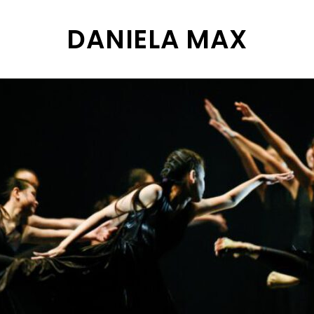
DANIELA MAX