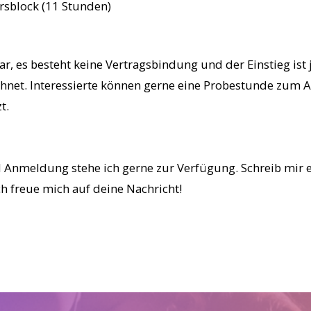
rsblock (11 Stunden)
ar, es besteht keine Vertragsbindung und der Einstieg ist
net. Interessierte können gerne eine Probestunde zum A
t.
 Anmeldung stehe ich gerne zur Verfügung. Schreib mir e
ch freue mich auf deine Nachricht!