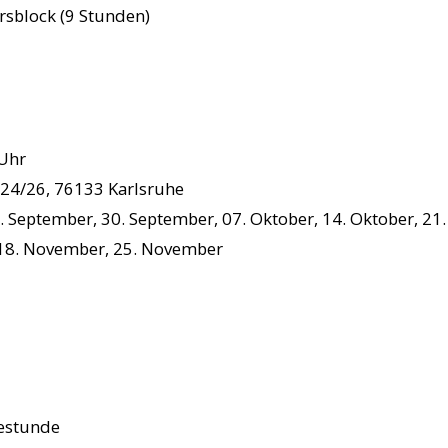
rsblock (9 Stunden)
 Uhr
24/26, 76133 Karlsruhe
 September, 30. September, 07. Oktober, 14. Oktober, 21.
18. November, 25. November
bestunde