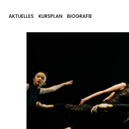
AKTUELLES
KURSPLAN
BIOGRAFIE