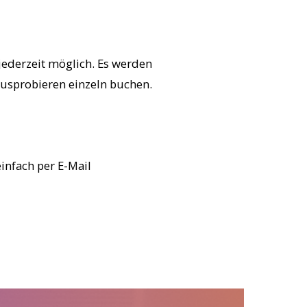
 jederzeit möglich. Es werden
usprobieren einzeln buchen.
infach per E-Mail