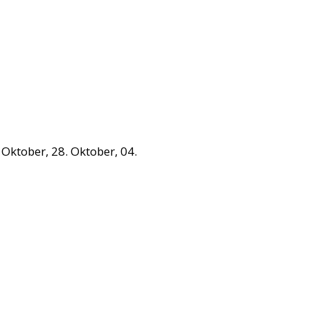
 Oktober, 28. Oktober, 04.