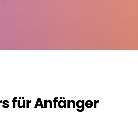
 für Anfänger