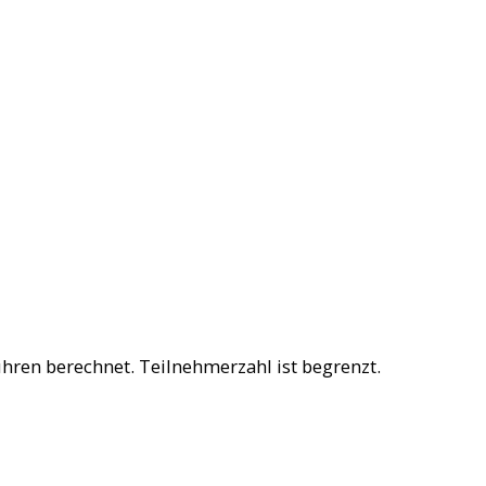
hren berechnet. Teilnehmerzahl ist begrenzt.