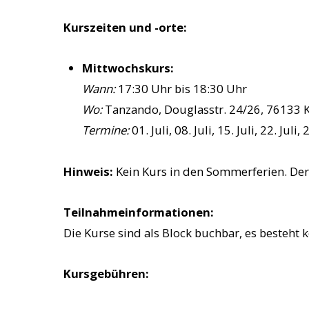
Kurszeiten und -orte:
Mittwochskurs:
Wann:
17:30 Uhr bis 18:30 Uhr
Wo:
Tanzando, Douglasstr. 24/26, 76133 
Termine:
01. Juli, 08. Juli, 15. Juli, 22. Juli, 
Hinweis:
Kein Kurs in den Sommerferien. Der 
Teilnahmeinformationen:
Die Kurse sind als Block buchbar, es besteh
Kursgebühren: