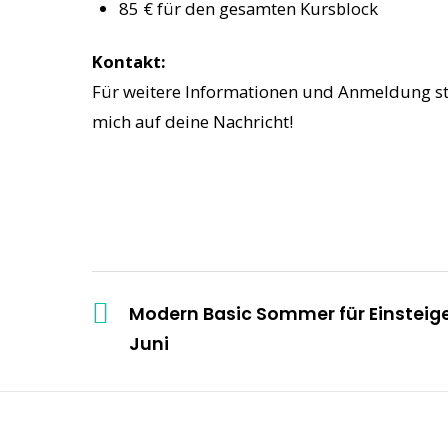
85 € für den gesamten Kursblock
Kontakt:
Für weitere Informationen und Anmeldung ste
mich auf deine Nachricht!
Modern Basic Sommer für Einsteiger
Juni