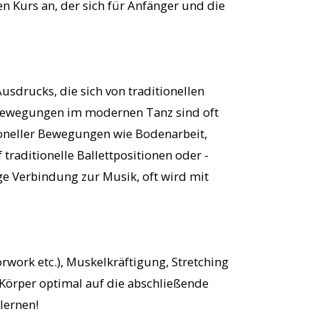
en Kurs an, der sich für Anfänger und die
sdrucks, die sich von traditionellen
e Bewegungen im modernen Tanz sind oft
ioneller Bewegungen wie Bodenarbeit,
traditionelle Ballettpositionen oder -
ge Verbindung zur Musik, oft wird mit
work etc.), Muskelkräftigung, Stretching
Körper optimal auf die abschließende
lernen!