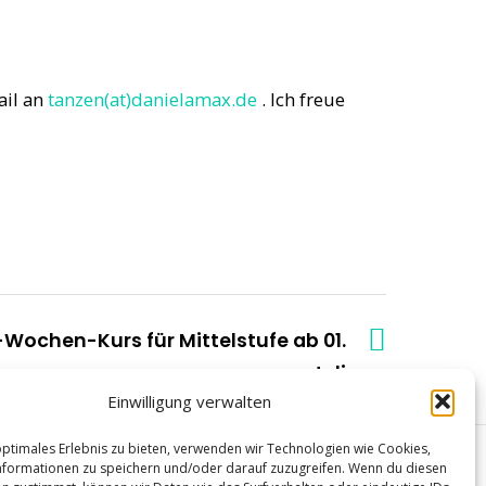
ail an
tanzen(at)danielamax.de
. Ich freue
Wochen-Kurs für Mittelstufe ab 01.
Juli
Einwilligung verwalten
optimales Erlebnis zu bieten, verwenden wir Technologien wie Cookies,
formationen zu speichern und/oder darauf zuzugreifen. Wenn du diesen