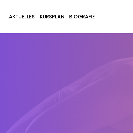
AKTUELLES
KURSPLAN
BIOGRAFIE