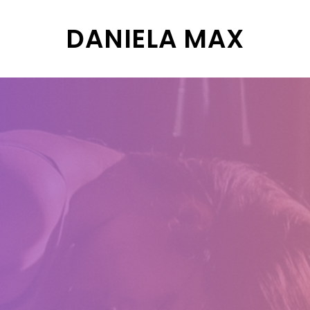
DANIELA MAX