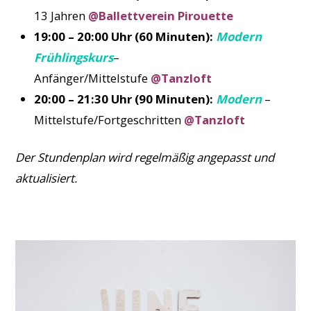
13 Jahren
@Ballettverein Pirouette
19:00 – 20:00 Uhr (60 Minuten):
Modern
Frühlingskurs
–
Anfänger/Mittelstufe
@Tanzloft
20:00 – 21:30 Uhr (90 Minuten):
Modern
–
Mittelstufe/Fortgeschritten
@Tanzloft
Der Stundenplan wird regelmäßig angepasst und
aktualisiert.