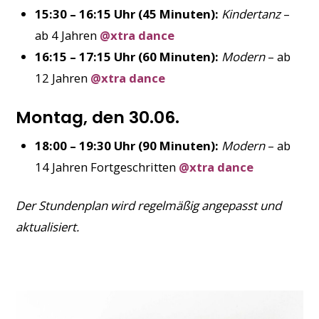
15:30 – 16:15 Uhr (45 Minuten):
Kindertanz
–
ab 4 Jahren
@xtra dance
16:15 – 17:15 Uhr (60 Minuten):
Modern
– ab
12 Jahren
@xtra dance
Montag, den 30.06.
18:00 – 19:30 Uhr (90 Minuten):
Modern
– ab
14 Jahren Fortgeschritten
@xtra dance
Der Stundenplan wird regelmäßig angepasst und
aktualisiert.