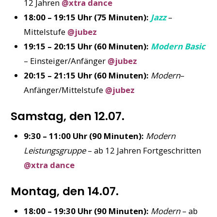
12 Jahren
@xtra dance
18:00 – 19:15 Uhr (75 Minuten):
Jazz
–
Mittelstufe
@jubez
19:15 – 20:15 Uhr (60 Minuten):
Modern Basic
– Einsteiger/Anfänger
@jubez
20:15 – 21:15 Uhr (60 Minuten):
Modern
–
Anfänger/Mittelstufe
@jubez
Samstag, den 12.07.
9:30 – 11:00 Uhr (90 Minuten):
Modern
Leistungsgruppe
– ab 12 Jahren Fortgeschritten
@xtra dance
Montag, den 14.07.
18:00 – 19:30 Uhr (90 Minuten):
Modern
– ab