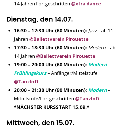
14 Jahren Fortgeschritten
@xtra dance
Dienstag, den 14.07.
16:30 – 17:30 Uhr (60 Minuten):
Jazz –
ab 11
Jahren
@Ballettverein Pirouette
17:30 – 18:30 Uhr (60 Minuten):
Modern –
ab
14 Jahren
@Ballettverein Pirouette
19:00 – 20:00 Uhr (60 Minuten):
Modern
Frühlingskurs
– Anfänger/Mittelstufe
@Tanzloft
20:00 – 21:30 Uhr (90 Minuten):
Modern
–
Mittelstufe/Fortgeschritten
@Tanzloft
*NÄCHSTER KURSSTART 15.09.*
Mittwoch, den 15.07.