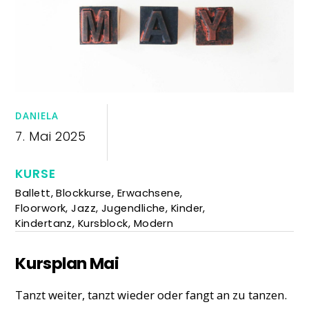
DANIELA
7. Mai 2025
KURSE
Ballett
,
Blockkurse
,
Erwachsene
,
Floorwork
,
Jazz
,
Jugendliche
,
Kinder
,
Kindertanz
,
Kursblock
,
Modern
Kursplan Mai
Tanzt weiter, tanzt wieder oder fangt an zu tanzen.