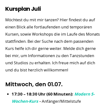
Kursplan Juli
Möchtest du mit mir tanzen?
Hier findest du auf
einen Blick alle fortlaufenden und temporären
Kursen, sowie Workshops die im Laufe des Monats
stattfinden. Bei der Suche nach dem passenden
Kurs helfe ich dir gerne weiter. Melde dich gerne
bei mir, um Informationen zu den Tanzstunden
und Studios zu erhalten. Ich freue mich auf dich
und du bist herzlich willkommen!
Mittwoch, den 01.07.
17:30 – 18:30 Uhr (60 Minuten):
Modern 5-
Wochen-Kurs
–
Anfänger/Mittelstufe