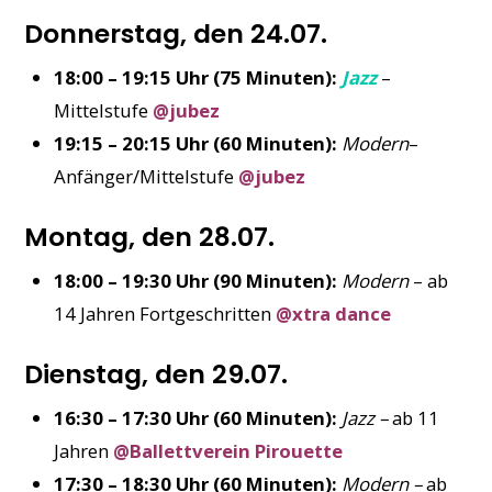
Donnerstag, den 24.07.
18:00 – 19:15 Uhr (75 Minuten):
Jazz
–
Mittelstufe
@jubez
19:15 – 20:15 Uhr (60 Minuten):
Modern
–
Anfänger/Mittelstufe
@jubez
Montag, den 28.07.
18:00 – 19:30 Uhr (90 Minuten):
Modern
– ab
14 Jahren Fortgeschritten
@xtra dance
Dienstag, den 29.07.
16:30 – 17:30 Uhr (60 Minuten):
Jazz –
ab 11
Jahren
@Ballettverein Pirouette
17:30 – 18:30 Uhr (60 Minuten):
Modern –
ab