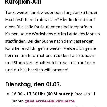
Kursplan Juli
Tanzt weiter, tanzt wieder oder fangt an zu tanzen.
Möchtest du mit mir tanzen?
Hier findest du auf
einen Blick alle fortlaufenden und temporären
Kursen, sowie Workshops die im Laufe des Monats
stattfinden. Bei der Suche nach dem passenden
Kurs helfe ich dir gerne weiter. Melde dich gerne
bei mir, um Informationen zu den Tanzstunden
und Studios zu erhalten. Ich freue mich auf dich
und du bist herzlich willkommen!
Dienstag, den 01.07.
16:30 – 17:30 Uhr (60 Minuten):
Jazz –
ab 11
Jahren
@Ballettverein Pirouette