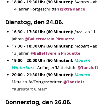
18:00 – 19:30 Uhr (90 Minuten):
Modern
– ab
14 Jahren Fortgeschritten
@xtra dance
Dienstag, den 24.06.
16:30 – 17:30 Uhr (60 Minuten):
Jazz –
ab 11
Jahren
@Ballettverein Pirouette
17:30 – 18:30 Uhr (60 Minuten):
Modern –
ab
13 Jahren
@Ballettverein Pirouette
19:00 – 20:00 Uhr (60 Minuten):
Modern
Winterkurs
– Anfänger/Mittelstufe
@Tanzloft
20:00 – 21:30 Uhr (90 Minuten):
Modern
–
Mittelstufe/Fortgeschritten
@Tanzloft
*Kursstart 6.Mai*
Donnerstag, den 26.06.