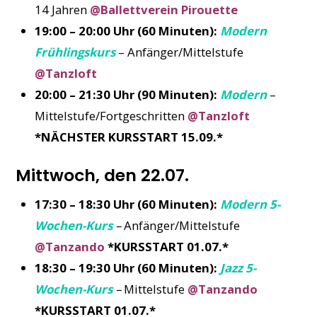
14 Jahren
@Ballettverein Pirouette
19:00 – 20:00 Uhr (60 Minuten):
Modern
Frühlingskurs
– Anfänger/Mittelstufe
@Tanzloft
20:00 – 21:30 Uhr (90 Minuten):
Modern
–
Mittelstufe/Fortgeschritten
@Tanzloft
*NÄCHSTER KURSSTART 15.09.*
Mittwoch, den 22.07.
17:30 – 18:30 Uhr (60 Minuten):
Modern 5-
Wochen-Kurs
–
Anfänger/Mittelstufe
@Tanzando
*KURSSTART 01.07.*
18:30 – 19:30 Uhr (60 Minuten):
Jazz 5-
Wochen-Kurs
–
Mittelstufe
@Tanzando
*KURSSTART 01.07.*