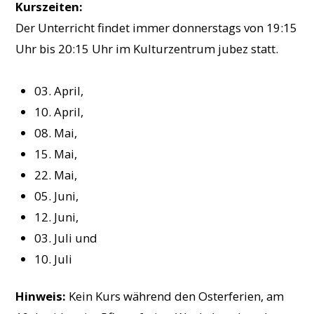
Kurszeiten:
Der Unterricht findet immer donnerstags von 19:15
Uhr bis 20:15 Uhr im Kulturzentrum jubez statt.
03. April,
10. April,
08. Mai,
15. Mai,
22. Mai,
05. Juni,
12. Juni,
03. Juli und
10. Juli
Hinweis:
Kein Kurs während den Osterferien, am