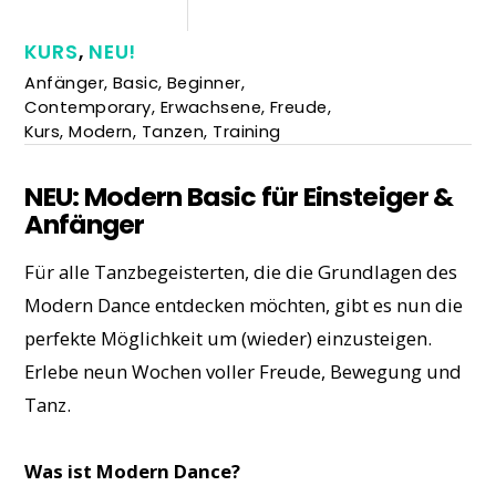
KURS
,
NEU!
Anfänger
,
Basic
,
Beginner
,
Contemporary
,
Erwachsene
,
Freude
,
Kurs
,
Modern
,
Tanzen
,
Training
NEU: Modern Basic für Einsteiger &
Anfänger
Für alle Tanzbegeisterten, die die Grundlagen des
Modern Dance entdecken möchten, gibt es nun die
perfekte Möglichkeit um (wieder) einzusteigen.
Erlebe neun Wochen voller Freude, Bewegung und
Tanz.
Was ist Modern Dance?