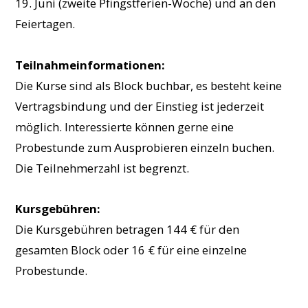
19. Juni (zweite Pfingstferien-Woche) und an den
Feiertagen.
Teilnahmeinformationen:
Die Kurse sind als Block buchbar, es besteht keine
Vertragsbindung und der Einstieg ist jederzeit
möglich. Interessierte können gerne eine
Probestunde zum Ausprobieren einzeln buchen.
Die Teilnehmerzahl ist begrenzt.
Kursgebühren:
Die Kursgebühren betragen 144 € für den
gesamten Block oder 16 € für eine einzelne
Probestunde.