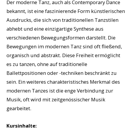
Der moderne Tanz, auch als Contemporary Dance
bekannt, ist eine faszinierende Form künstlerischen
Ausdrucks, die sich von traditionellen Tanzstilen
abhebt und eine einzigartige Synthese aus
verschiedenen Bewegungsformen darstellt. Die
Bewegungen im modernen Tanz sind oft fließend,
organisch und abstrakt. Diese Freiheit ermöglicht
es zu tanzen, ohne auf traditionelle
Ballettpositionen oder -techniken beschränkt zu
sein. Ein weiteres charakteristisches Merkmal des
modernen Tanzes ist die enge Verbindung zur
Musik, oft wird mit zeitgenössischer Musik
gearbeitet.
Kursinhalte: