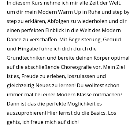
In diesem Kurs nehme ich mir alle Zeit der Welt,
um dir mein Modern Warm Up in Ruhe und step by
step zu erklären, Abfolgen zu wiederholen und dir
einen perfekten Einblick in die Welt des Modern
Dance zu verschaffen. Mit Begeisterung, Geduld
und Hingabe führe ich dich durch die
Grundtechniken und bereite deinen Körper optimal
auf die abschließende Choreografie vor. Mein Ziel
ist es, Freude zu erleben, loszulassen und
gleichzeitig Neues zu lernen! Du wolltest schon
immer mal bei einer Modern Klasse mitmachen?
Dann ist das die perfekte Möglichkeit es
auszuprobieren! Hier lernst du die Basics. Los
gehts, ich freue mich auf dich!