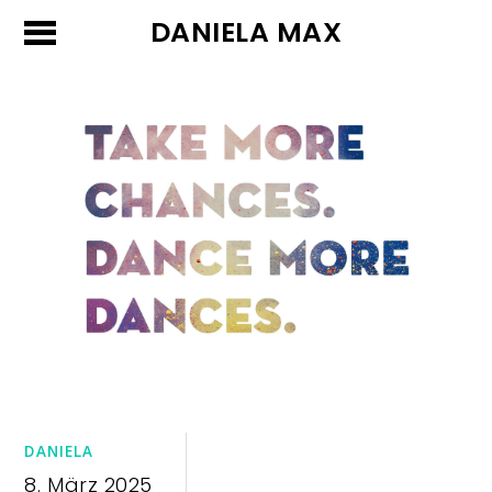
DANIELA MAX
DANIELA
8. März 2025