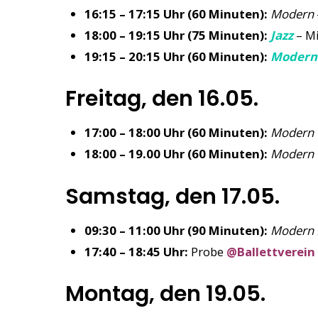
16:15 – 17:15 Uhr (60 Minuten):
Modern
18:00 – 19:15 Uhr (75 Minuten):
Jazz
– Mi
19:15 – 20:15 Uhr (60 Minuten):
Modern 
Freitag, den 16.05.
17:00 – 18:00 Uhr (60 Minuten):
Modern 
18:00 – 19.00 Uhr (60 Minuten):
Modern
Samstag, den 17.05.
09:30 – 11:00 Uhr (90 Minuten):
Modern 
17:40 – 18:45 Uhr:
Probe
@Ballettverein
Montag, den 19.05.