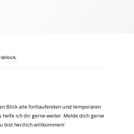
rsblock
,
nen Blick alle fortlaufenden und temporären
helfe ich dir gerne weiter. Melde dich gerne
u bist herzlich willkommen!