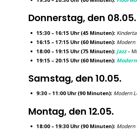
Donnerstag, den 08.05.
15:30 – 16:15 Uhr (45 Minuten):
Kinderta
16:15 – 17:15 Uhr (60 Minuten):
Modern
18:00 – 19:15 Uhr (75 Minuten):
Jazz
– Mi
19:15 – 20:15 Uhr (60 Minuten):
Modern 
Samstag, den 10.05.
9:30 – 11:00 Uhr (90 Minuten):
Modern L
Montag, den 12.05.
18:00 – 19:30 Uhr (90 Minuten):
Modern