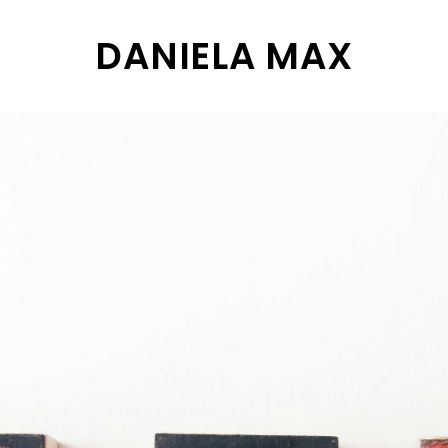
DANIELA MAX