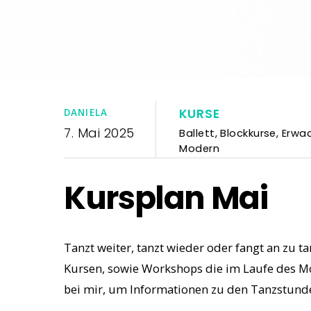
KURSE
DANIELA
7. Mai 2025
Ballett
,
Blockkurse
,
Erwa
Modern
Kursplan Mai
Tanzt weiter, tanzt wieder oder fangt an zu t
Kursen, sowie Workshops die im Laufe des Mon
bei mir, um Informationen zu den Tanzstunden