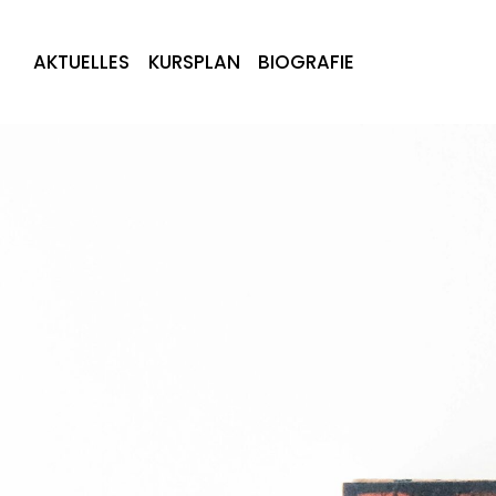
AKTUELLES
KURSPLAN
BIOGRAFIE