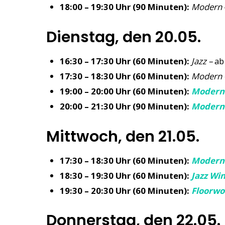
18:00 – 19:30 Uhr (90 Minuten):
Modern
Dienstag, den 20.05.
16:30 – 17:30 Uhr (60 Minuten):
Jazz –
ab
17:30 – 18:30 Uhr (60 Minuten):
Modern 
19:00 – 20:00 Uhr (60 Minuten):
Modern
20:00 – 21:30 Uhr (90 Minuten):
Modern
Mittwoch, den 21.05.
17:30 – 18:30 Uhr (60 Minuten):
Modern
18:30 – 19:30 Uhr (60 Minuten):
Jazz Wi
19:30 – 20:30 Uhr (60 Minuten):
Floorwo
Donnerstag, den 22.05.