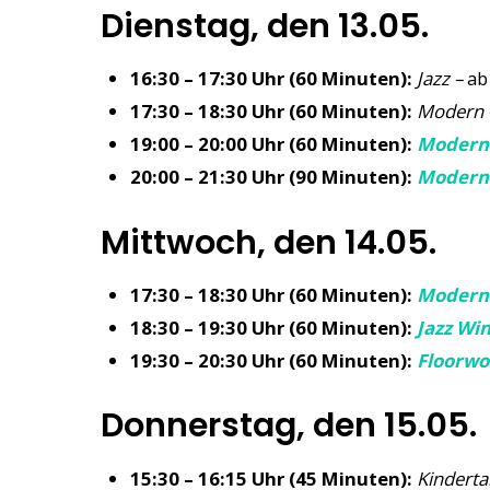
Dienstag, den 13.05.
16:30 – 17:30 Uhr (60 Minuten):
Jazz –
ab
17:30 – 18:30 Uhr (60 Minuten):
Modern 
19:00 – 20:00 Uhr (60 Minuten):
Modern
20:00 – 21:30 Uhr (90 Minuten):
Modern
Mittwoch, den 14.05.
17:30 – 18:30 Uhr (60 Minuten):
Modern
18:30 – 19:30 Uhr (60 Minuten):
Jazz Wi
19:30 – 20:30 Uhr (60 Minuten):
Floorwo
Donnerstag, den 15.05.
15:30 – 16:15 Uhr (45 Minuten):
Kinderta