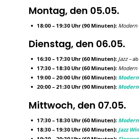
Montag, den 05.05.
18:00 – 19:30 Uhr (90 Minuten):
Modern
Dienstag, den 06.05.
16:30 – 17:30 Uhr (60 Minuten):
Jazz –
ab
17:30 – 18:30 Uhr (60 Minuten):
Modern 
19:00 – 20:00 Uhr (60 Minuten):
Modern
20:00 – 21:30 Uhr (90 Minuten):
Modern
Mittwoch, den 07.05.
17:30 – 18:30 Uhr (60 Minuten):
Modern
18:30 – 19:30 Uhr (60 Minuten):
Jazz Wi
19:30 – 20:30 Uhr (60 Minuten):
Floorwo