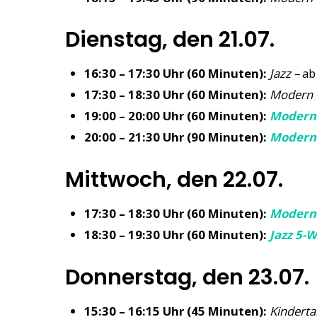
Dienstag, den 21.07.
16:30 – 17:30 Uhr (60 Minuten):
Jazz –
ab
17:30 – 18:30 Uhr (60 Minuten):
Modern 
19:00 – 20:00 Uhr (60 Minuten):
Modern 
20:00 – 21:30 Uhr (90 Minuten):
Modern
Mittwoch, den 22.07.
17:30 – 18:30 Uhr (60 Minuten):
Modern
18:30 – 19:30 Uhr (60 Minuten):
Jazz 5-
Donnerstag, den 23.07.
15:30 – 16:15 Uhr (45 Minuten):
Kinderta