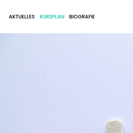
AKTUELLES
KURSPLAN
BIOGRAFIE