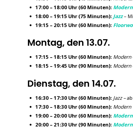
17:00 – 18:00 Uhr (60 Minuten):
Modern 
18:00 – 19:15 Uhr (75 Minuten):
Jazz
– Mi
19:15 – 20:15 Uhr (60 Minuten):
Floorwo
Montag, den 13.07.
17:15 – 18:15 Uhr (60 Minuten):
Modern
18:15 – 19:45 Uhr (90 Minuten):
Modern
Dienstag, den 14.07.
16:30 – 17:30 Uhr (60 Minuten):
Jazz –
ab
17:30 – 18:30 Uhr (60 Minuten):
Modern 
19:00 – 20:00 Uhr (60 Minuten):
Modern 
20:00 – 21:30 Uhr (90 Minuten):
Modern