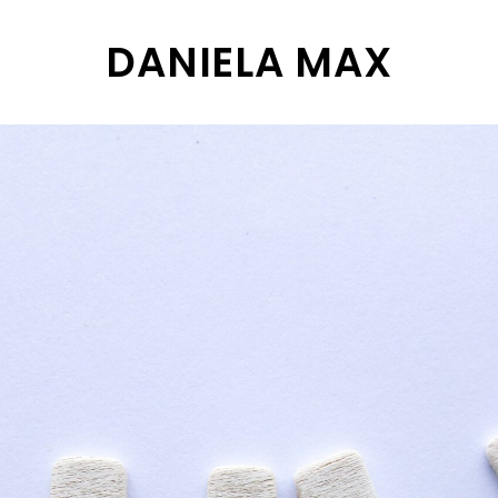
DANIELA MAX