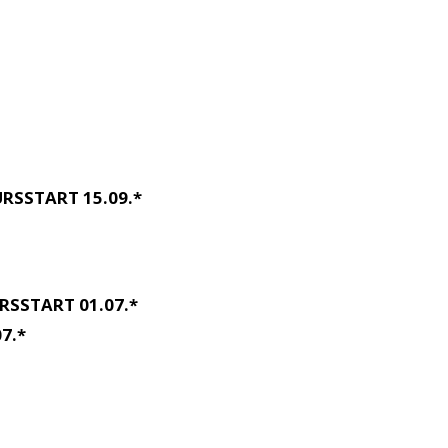
RSSTART 15.09.*
RSSTART 01.07.*
7.*