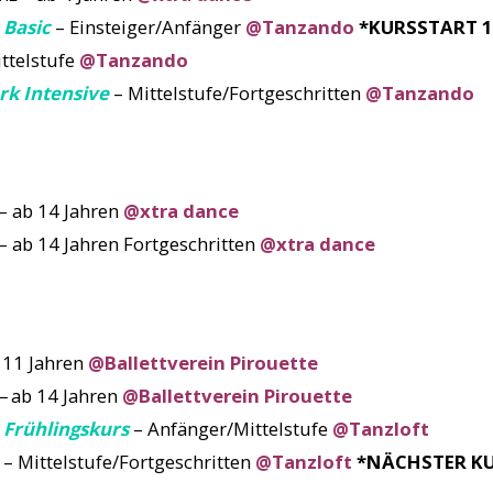
Basic
– Einsteiger/Anfänger
@Tanzando
*KURSSTART 1
ttelstufe
@Tanzando
rk Intensive
– Mittelstufe/Fortgeschritten
@Tanzando
– ab 14 Jahren
@xtra dance
– ab 14 Jahren Fortgeschritten
@xtra dance
 11 Jahren
@Ballettverein Pirouette
–
ab 14 Jahren
@Ballettverein Pirouette
Frühlingskurs
– Anfänger/Mittelstufe
@Tanzloft
– Mittelstufe/Fortgeschritten
@Tanzloft
*NÄCHSTER KU