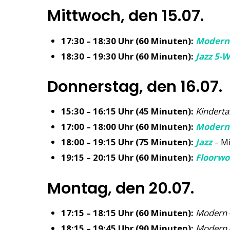
Mittwoch, den 15.07.
17:30 – 18:30 Uhr (60 Minuten):
Modern
18:30 – 19:30 Uhr (60 Minuten):
Jazz 5-
Donnerstag, den 16.07.
15:30 – 16:15 Uhr (45 Minuten):
Kinderta
17:00 – 18:00 Uhr (60 Minuten):
Modern 
18:00 – 19:15 Uhr (75 Minuten):
Jazz
– Mi
19:15 – 20:15 Uhr (60 Minuten):
Floorwo
Montag, den 20.07.
17:15 – 18:15 Uhr (60 Minuten):
Modern
18:15 – 19:45 Uhr (90 Minuten):
Modern