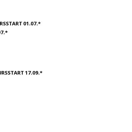
RSSTART 01.07.*
7.*
RSSTART 17.09.*