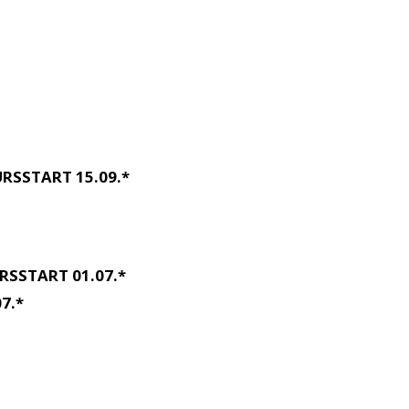
RSSTART 15.09.*
RSSTART 01.07.*
7.*