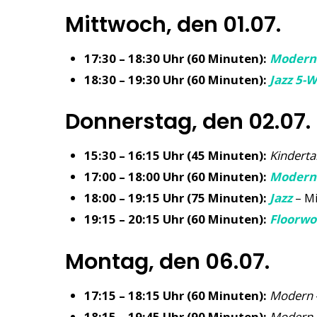
Mittwoch, den 01.07.
17:30 – 18:30 Uhr (60 Minuten):
Modern
18:30 – 19:30 Uhr (60 Minuten):
Jazz 5-
Donnerstag, den 02.07.
15:30 – 16:15 Uhr (45 Minuten):
Kinderta
17:00 – 18:00 Uhr (60 Minuten):
Modern 
18:00 – 19:15 Uhr (75 Minuten):
Jazz
– Mi
19:15 – 20:15 Uhr (60 Minuten):
Floorwo
Montag, den 06.07.
17:15 – 18:15 Uhr (60 Minuten):
Modern
18:15 – 19:45 Uhr (90 Minuten):
Modern