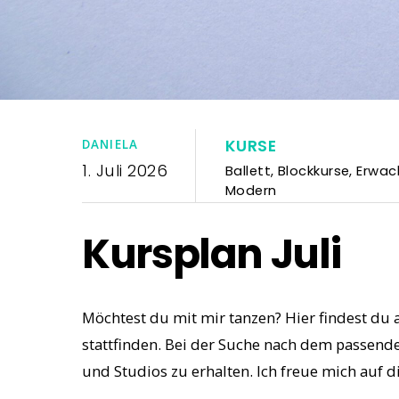
KURSE
DANIELA
1. Juli 2026
Ballett
,
Blockkurse
,
Erwac
Modern
Kursplan Juli
Möchtest du mit mir tanzen?
Hier findest du
stattfinden. Bei der Suche nach dem passende
und Studios zu erhalten. Ich freue mich auf 