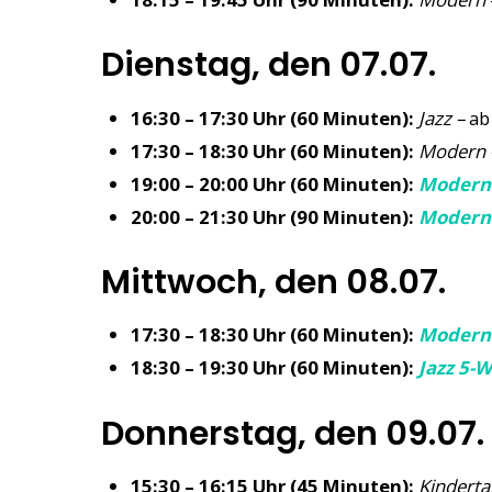
Dienstag, den 07.07.
16:30 – 17:30 Uhr (60 Minuten):
Jazz –
ab
17:30 – 18:30 Uhr (60 Minuten):
Modern 
19:00 – 20:00 Uhr (60 Minuten):
Modern 
20:00 – 21:30 Uhr (90 Minuten):
Modern
Mittwoch, den 08.07.
17:30 – 18:30 Uhr (60 Minuten):
Modern
18:30 – 19:30 Uhr (60 Minuten):
Jazz 5-
Donnerstag, den 09.07.
15:30 – 16:15 Uhr (45 Minuten):
Kinderta