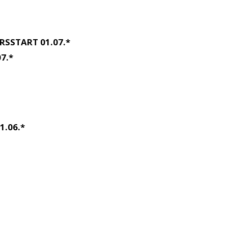
RSSTART 01.07.*
7.*
1.06.*