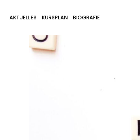
AKTUELLES
KURSPLAN
BIOGRAFIE