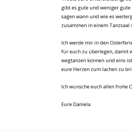
gibt es gute und weniger gute
sagen wann und wie es weiterg
zusammen in einem Tanzsaal s
Ich werde mir in den Osterfer
für euch zu überlegen, damit
wegtanzen können und eins ist
eure Herzen zum lachen zu brin
Ich wünsche euch allen frohe Os
Eure Daniela