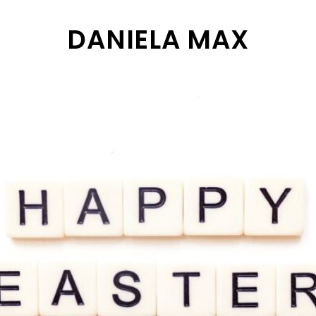
DANIELA MAX