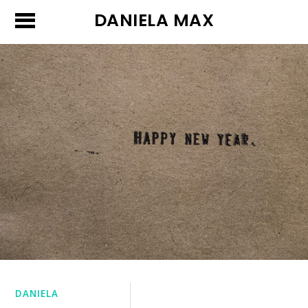
DANIELA MAX
DANIELA