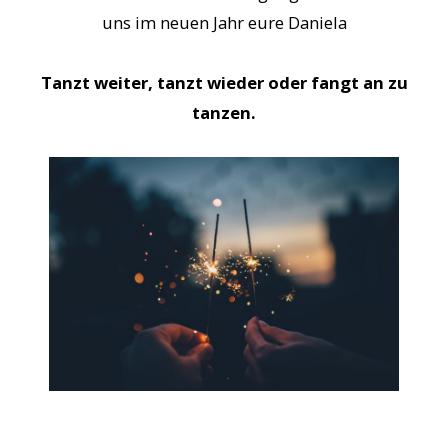
uns im neuen Jahr eure Daniela
Tanzt weiter, tanzt wieder oder fangt an zu
tanzen.