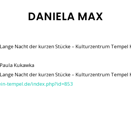
DANIELA MAX
Lange Nacht der kurzen Stücke – Kulturzentrum Tempel 
 Paula Kukawka
Lange Nacht der kurzen Stücke – Kulturzentrum Tempel 
ein-tempel.de/index.php?id=853