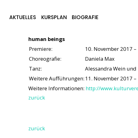
AKTUELLES
KURSPLAN
BIOGRAFIE
human beings
Premiere:
10. November 2017 – 
Choreografie:
Daniela Max
Tanz:
Alessandra Wein und
Weitere Aufführungen:
11. November 2017 – 
Weitere Informationen:
http://www.kulturver
zurück
zurück