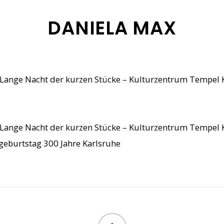
DANIELA MAX
Lange Nacht der kurzen Stücke – Kulturzentrum Tempel 
Lange Nacht der kurzen Stücke – Kulturzentrum Tempel 
geburtstag 300 Jahre Karlsruhe