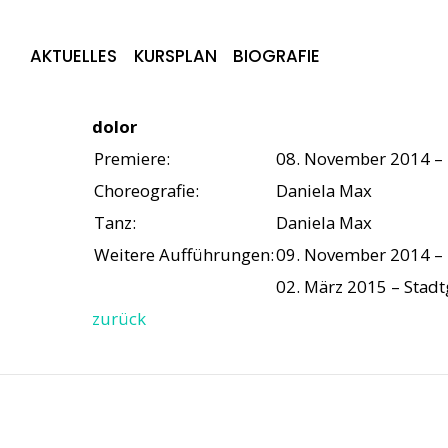
AKTUELLES
KURSPLAN
BIOGRAFIE
dolor
Premiere:
08. November 2014 – 
Choreografie:
Daniela Max
Tanz:
Daniela Max
Weitere Aufführungen:
09. November 2014 – 
02. März 2015 – Stadt
zurück